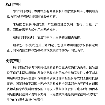
权利声明
除非专门说明，本网站所有内容版权归国贸股份所有，本网站所
载内容的解释说明权归国贸股份所有。
未经国贸股份明确同意，严禁擅自通过复制、发行、出租、广
播、网络传播等方式使用本网站资料。
在访问本网站时，请遵守中华人民共和国相关法律。
如果您不接受或违反上述约定，您使用本网站的授权将自动终
止，同时您应立即销毁任何已下载或打印好的本网站内容。
免责声明
访问者须对参考本网站信息和资料自主决定的行为负责。国贸股
份不保证本网站所载的所有信息和资料的充分性和完整性，也不对本
网站所载的所有信息和资料的错误或遗漏承担任何形式的直接或间接
责任。国贸股份不对因本网站信息和资料全部或部分内容产生的或因
依赖该信息和资料而引致的任何损失承担任何责任，也不对任何因本
网站提供的信息和资料不充分、不完整或未能提供特定信息和资料产
生的任何损失承担任何责任。