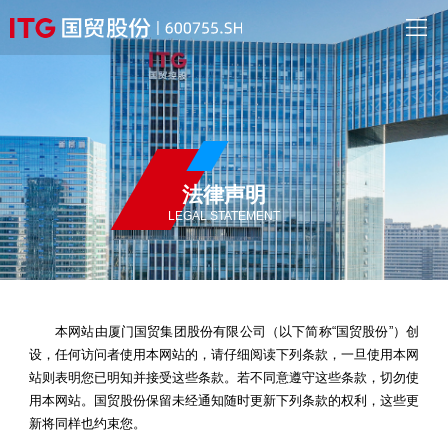
法律声明
LEGAL STATEMENT
本网站由厦门国贸集团股份有限公司（以下简称“国贸股份”）创
设，任何访问者使用本网站的，请仔细阅读下列条款，一旦使用本网
站则表明您已明知并接受这些条款。若不同意遵守这些条款，切勿使
用本网站。国贸股份保留未经通知随时更新下列条款的权利，这些更
新将同样也约束您。